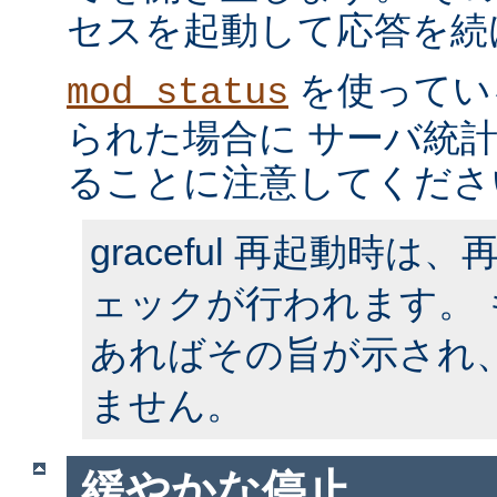
セスを起動して応答を続
を使ってい
mod_status
られた場合に サーバ統
ることに注意してくださ
graceful 再起動時
ェックが行われます。
あればその旨が示され
ません。
緩やかな停止