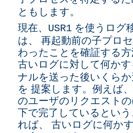
ともします。
現在、
を使うログ
USR1
は、 再起動前の子プロ
わったことを確証する方
古いログに対して何かす
ナルを送った後いくらか
を 提案します。例えば
のユーザのリクエストのほ
下で完了しているという
れば、 古いログに何かす