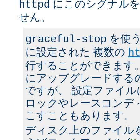
にこのシグナルを
httpd
せん。
を使う
graceful-stop
に設定された 複数の
h
行することができます。 h
にアップグレードする
ですが、 設定ファイ
ロックやレースコンデ
こすこともあります。
ディスク上のファイル