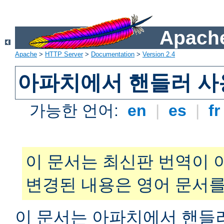
Apache
Apache
>
HTTP Server
>
Documentation
>
Version 2.4
아파치에서 핸들러 사
가능한 언어:
en
|
es
|
f
이 문서는 최신판 번역이 
변경된 내용은 영어 문서를
이 문서는 아파치에서 핸들