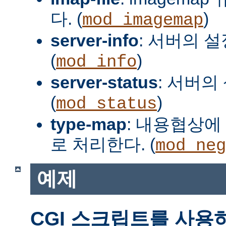
다. (
)
mod_imagemap
server-info
: 서버의 
(
)
mod_info
server-status
: 서버의
(
)
mod_status
type-map
: 내용협상에 
로 처리한다. (
mod_neg
예제
CGI 스크립트를 사용