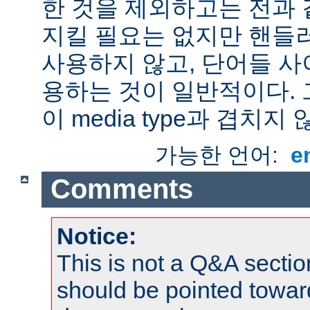
한 것을 제외하고는 전과 
지킬 필요는 없지만 핸들
사용하지 않고, 단어들 사
용하는 것이 일반적이다.
이 media type과 겹치지 
가능한 언어:
e
Comments
Notice:
This is not a Q&A sect
should be pointed towar