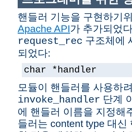
핸들러 기능을 구현하기
Apache API
가 추가되었다
구조체에 
request_rec
되었다:
char *handler
모듈이 핸들러를 사용하려
단계 
invoke_handler
에 핸들러 이름을 지정해주
들러는 content type 