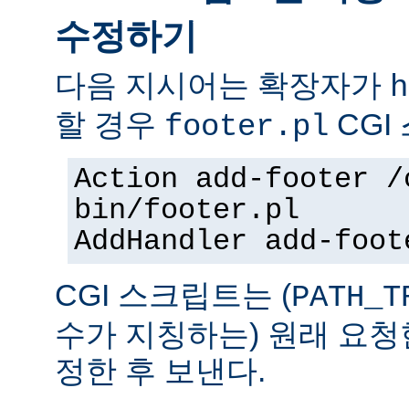
수정하기
다음 지시어는 확장자가
h
할 경우
CGI
footer.pl
Action add-footer /
bin/footer.pl
AddHandler add-foot
CGI 스크립트는 (
PATH_T
수가 지칭하는) 원래 요청
정한 후 보낸다.