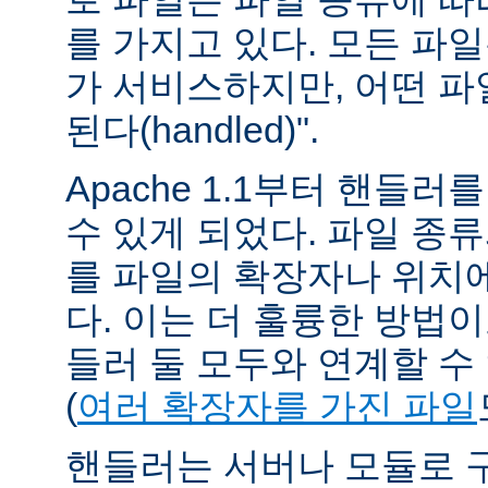
를 가지고 있다. 모든 파
가 서비스하지만, 어떤 파
된다(handled)".
Apache 1.1부터 핸들
수 있게 되었다. 파일 종
를 파일의 확장자나 위치에
다. 이는 더 훌륭한 방법
들러 둘 모두와 연계할 수
(
여러 확장자를 가진 파일
핸들러는 서버나 모듈로 