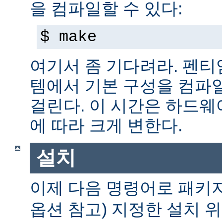
을 컴파일할 수 있다:
$ make
여기서 좀 기다려라. 펜티엄 
템에서 기본 구성을 컴파일
걸린다. 이 시간은 하드
에 따라 크게 변한다.
설치
이제 다음 명령어로 패키
옵션 참고) 지정한 설치 