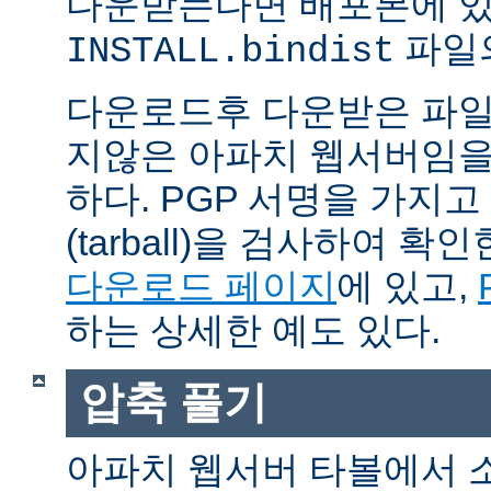
다운받는다면 배포본에 
파일의
INSTALL.bindist
다운로드후 다운받은 파일
지않은 아파치 웹서버임을
하다. PGP 서명을 가지
(tarball)을 검사하여 
다운로드 페이지
에 있고,
하는 상세한 예도 있다.
압축 풀기
아파치 웹서버 타볼에서 