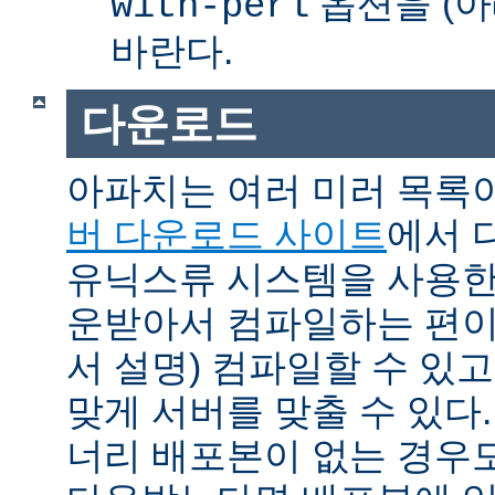
옵션을 (아
with-perl
바란다.
다운로드
아파치는 여러 미러 목록
버 다운로드 사이트
에서 
유닉스류 시스템을 사용한
운받아서 컴파일하는 편이 
서 설명) 컴파일할 수 있고
맞게 서버를 맞출 수 있다.
너리 배포본이 없는 경우