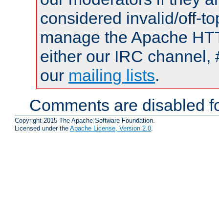
considered invalid/off-t
manage the Apache HTTP
either our IRC channel, 
our
mailing lists
.
Comments are disabled fo
Copyright 2015 The Apache Software Foundation.
Licensed under the
Apache License, Version 2.0
.