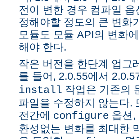
전이 변한 경우 컴파일 옵
정해야할 정도의 큰 변화가
모듈도 모듈 API의 변화
해야 한다.
작은 버전을 한단계 업그
를 들어, 2.0.55에서 2.0.5
작업은 기존의 문
install
파일을 수정하지 않는다. 
전간에
옵션, 
configure
환성없는 변화를 최대한 