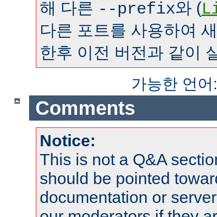
해 다른
와 (
--prefix
L
다른 포트를 사용하여 
한후 이전 버전과 같이 
가능한 언어
Comments
Notice:
This is not a Q&A sect
should be pointed towar
documentation or serve
our moderators if they a