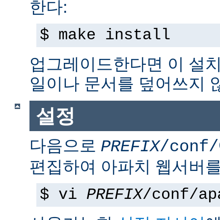
한다:
$ make install
업그레이드한다면 이 설치
일이나 문서를 덮어쓰지 
설정
다음으로
PREFIX
/conf/
편집하여 아파치 웹서버를
$ vi
PREFIX
/conf/ap