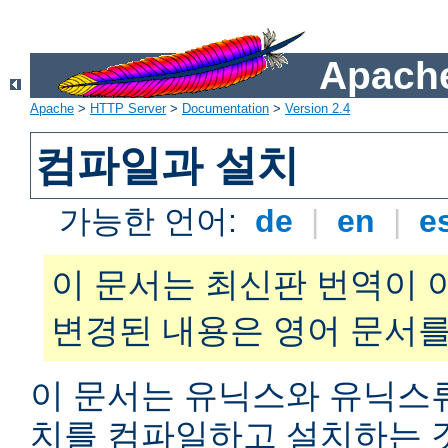
Apache
Apache
>
HTTP Server
>
Documentation
>
Version 2.4
컴파일과 설치
가능한 언어:
de
|
en
|
e
이 문서는 최신판 번역이 
변경된 내용은 영어 문서를
이 문서는 유닉스와 유닉스
치를 컴파일하고 설치하는 