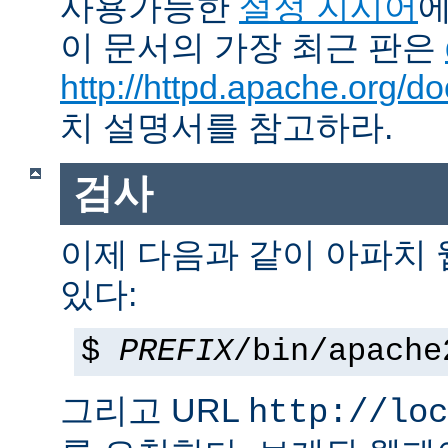
사용가능한
설정 지시어
에
이 문서의 가장 최근 판은
http://httpd.apache.org/do
치 설명서를 참고하라.
검사
이제 다음과 같이 아파치
있다:
$
PREFIX
/bin/apache
그리고 URL
http://loc