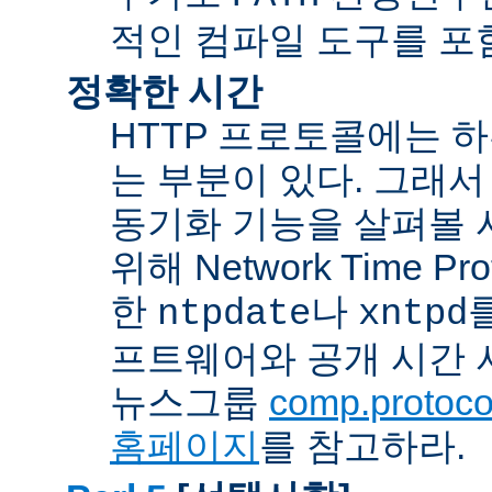
적인 컴파일 도구를 포
정확한 시간
HTTP 프로토콜에는 
는 부분이 있다. 그래서
동기화 기능을 살펴볼 
위해 Network Time Pr
한
나
ntpdate
xntpd
프트웨어와 공개 시간 
뉴스그룹
comp.protocol
홈페이지
를 참고하라.