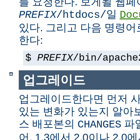
를 요청한다. 보게될 웹
일
PREFIX
/htdocs/
Doc
있다. 그리고 다음 명령어
한다:
$
PREFIX
/bin/apache
업그레이드
업그레이드한다면 먼저 사
있는 변화가 있는지 알아
스 배포본의
파일
CHANGES
어, 1.3에서 2.0이나 2.0