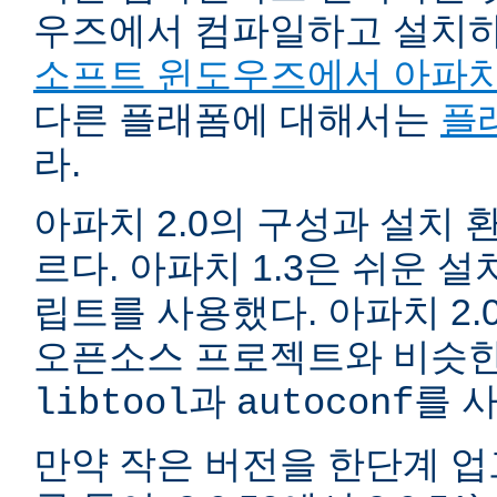
우즈에서 컴파일하고 설치
소프트 윈도우즈에서 아파치
다른 플래폼에 대해서는
플
라.
아파치 2.0의 구성과 설치 환
르다. 아파치 1.3은 쉬운 
립트를 사용했다. 아파치 2.
오픈소스 프로젝트와 비슷한
과
를 
libtool
autoconf
만약 작은 버전을 한단계 