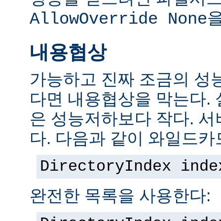
을
AllowOverride None
내용협상
가능하고 진짜 조금의 성
다면 내용협상을 막는다.
은 성능저하보다 작다. 서
다. 다음과 같이 와일드카
DirectoryIndex inde
완전한 목록을 사용한다: