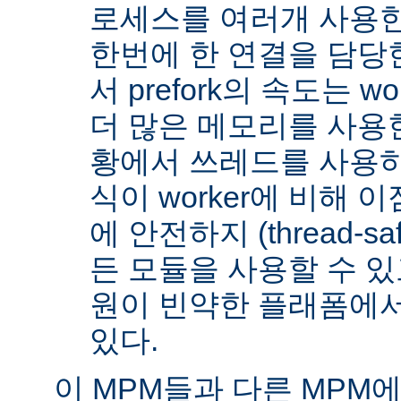
로세스를 여러개 사용한
한번에 한 연결을 담당
서 prefork의 속도는 w
더 많은 메모리를 사용한
황에서 쓰레드를 사용하지 
식이 worker에 비해 
에 안전하지 (thread-s
든 모듈을 사용할 수 있
원이 빈약한 플래폼에서
있다.
이 MPM들과 다른 MPM에