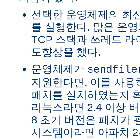
선택한 운영체제의 최신
를 실행한다. 많은 운
TCP 스택과 쓰레드 
도향상을 했다.
운영체제가
sendfile
지원한다면, 이를 사
패치를 설치하였는지 확
리눅스라면 2.4 이상 버전
8 초기 버전은 패치가 
시스템이라면 아파치 