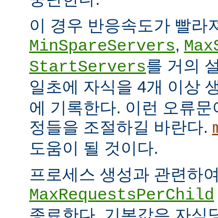
이 경우 반응속도가 빨라
,
MinSpareServers
Max
를 거의 
StartServers
일초에 자식을 4개 이상
에 기록한다. 이런 오류문
정들을 조절하길 바란다.
도움이 될 것이다.
프로세스 생성과 관련하
MaxRequestsPerChild
종료한다. 기본값은 자식