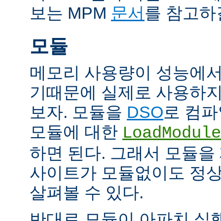
보는 MPM
문서
를 참고하
모듈
메모리 사용량이 성능에서
기때문에 실제로 사용하지
보자. 모듈을
DSO
로 컴파
모듈에 대한
LoadModule
하면 된다. 그래서 모듈
사이트가 모듈없이도 정
살펴볼 수 있다.
반대로 모듈이 아파치 실