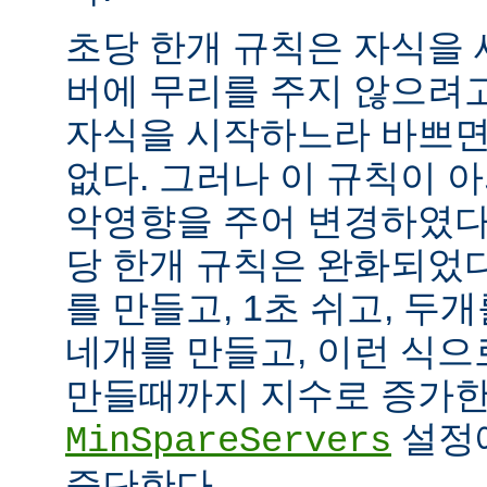
초당 한개 규칙은 자식을
버에 무리를 주지 않으려
자식을 시작하느라 바쁘면
없다. 그러나 이 규칙이 
악영향을 주어 변경하였다.
당 한개 규칙은 완화되었다
를 만들고, 1초 쉬고, 두개
네개를 만들고, 이런 식으
만들때까지 지수로 증가한
설정
MinSpareServers
중단한다.