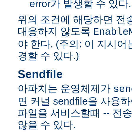
error가 발생할 수 있다.
위의 조건에 해당하면 전
대응하지 않도록
Enable
야 한다. (주의: 이 지시
경할 수 있다.)
Sendfile
아파치는 운영체제가
sen
면 커널 sendfile을 사용하
파일을 서비스할때 -- 전
않을 수 있다.