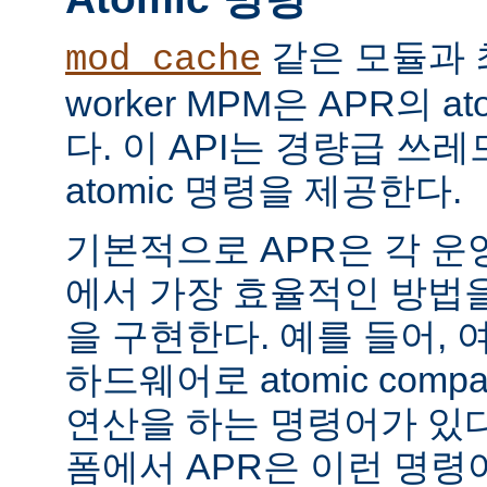
같은 모듈과 
mod_cache
worker MPM은 APR의 a
다. 이 API는 경량급 쓰
atomic 명령을 제공한다.
기본적으로 APR은 각 운
에서 가장 효율적인 방법
을 구현한다. 예를 들어, 
하드웨어로 atomic compar
연산을 하는 명령어가 있다
폼에서 APR은 이런 명령