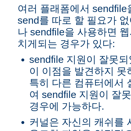
여러 플래폼에서 sendfil
send를 따로 할 필요가 
나 sendfile을 사용하면
치게되는 경우가 있다:
sendfile 지원이 잘
이 이점을 발견하지 못
특히 다른 컴퓨터에서
여 sendfile 지원이
경우에 가능하다.
커널은 자신의 캐쉬를 