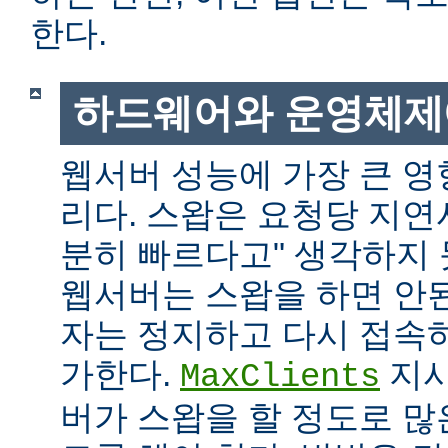
한다.
하드웨어와 운영체제
웹서버 성능에 가장 큰 영
리다. 스왑은 요청당 지연
분히 빠르다고" 생각하지
웹서버는 스왑을 하면 안
자는 정지하고 다시 접속
가한다.
지시
MaxClients
버가 스왑을 할 정도로 