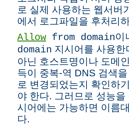
로 실제 사용하는 웹서버
에서 로그파일을 후처리하
이
Allow
from domain
지시어를 사용한다면
domain
아닌 호스트명이나 도메인
득이 중복-역 DNS 검색을
로 변경되었는지 확인하기
야 한다. 그러므로 성능을
시어에는 가능하면 이름대신
다.