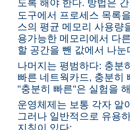
도록 해야 한다. 방법은 
도구에서 프로세스 목록을
스의 평균 메모리 사용량을
용가능한 메모리에서 다른
할 공간을 뺀 값에서 나눈
나머지는 평범하다: 충분히
빠른 네트웍카드, 충분히 
"충분히 빠른"은 실험을 
운영체제는 보통 각자 알
그러나 일반적으로 유용하
지침이 있다: