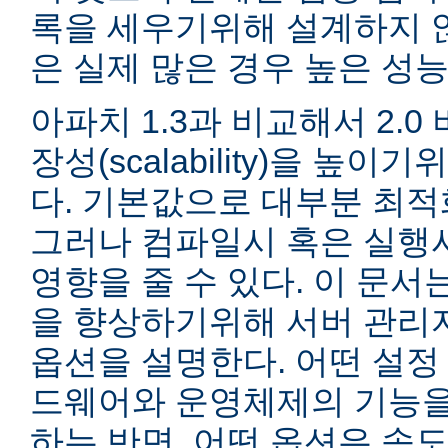
록을 세우기위해 설계하지 않
은 실제 많은 경우 높은 성능
아파치 1.3과 비교해서 2.
장성(scalability)을 높
다. 기본값으로 대부분 최적
그러나 컴파일시 혹은 실행
영향을 줄 수 있다. 이 문서는
을 향상하기위해 서버 관리
옵션을 설명한다. 어떤 설정
드웨어와 운영체제의 기능을
하는 반면, 어떤 옵션은 속