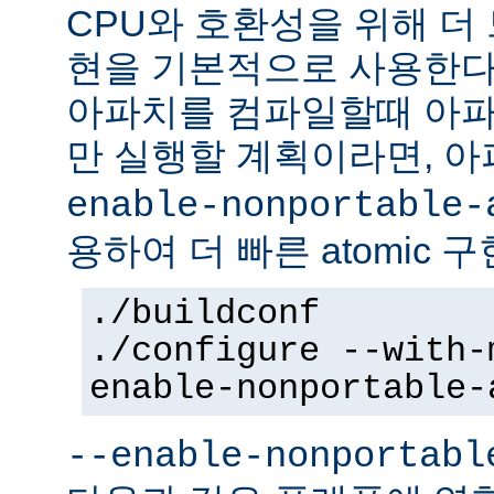
CPU와 호환성을 위해 더 
현을 기본적으로 사용한다
아파치를 컴파일할때 아파
만 실행할 계획이라면, 
enable-nonportable-
용하여 더 빠른 atomic 
./buildconf
./configure --with-
enable-nonportable-
--enable-nonportabl