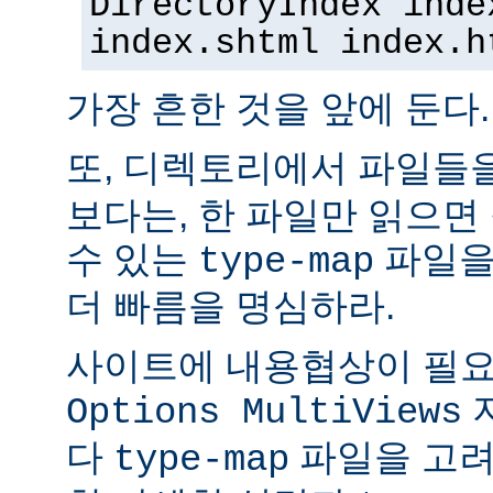
DirectoryIndex inde
index.shtml index.h
가장 흔한 것을 앞에 둔다.
또, 디렉토리에서 파일들
보다는, 한 파일만 읽으면
수 있는
파일을
type-map
더 빠름을 명심하라.
사이트에 내용협상이 필요
Options MultiViews
다
파일을 고려
type-map