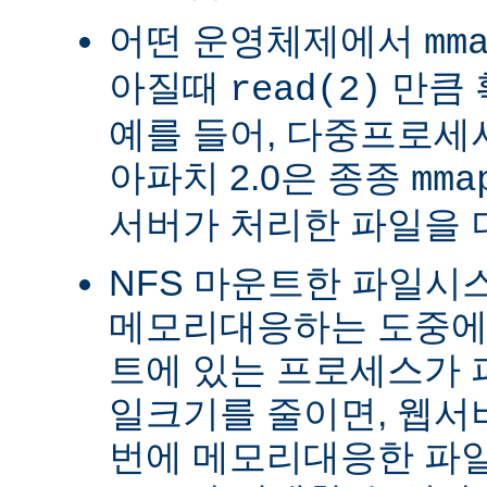
어떤 운영체제에서
mm
아질때
만큼 
read(2)
예를 들어, 다중프로세서 
아파치 2.0은 종종
mma
서버가 처리한 파일을 
NFS 마운트한 파일시
메모리대응하는 도중에 
트에 있는 프로세스가 
일크기를 줄이면, 웹서
번에 메모리대응한 파일