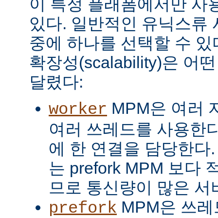
이 특정 플래폼에서만 사용
있다. 일반적인 유닉스류 
중에 하나를 선택할 수 있
확장성(scalability)은
달렸다:
MPM은 여러 
worker
여러 쓰레드를 사용한다
에 한 연결을 담당한다. 
는 prefork MPM 보
므로 통신량이 많은 서
MPM은 쓰레
prefork