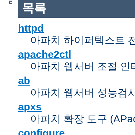
목록
httpd
아파치 하이퍼텍스트 
apache2ctl
아파치 웹서버 조절 
ab
아파치 웹서버 성능검사
apxs
아파치 확장 도구 (APache 
configure