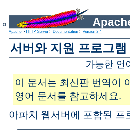
Apache
Apache
>
HTTP Server
>
Documentation
>
Version 2.4
서버와 지원 프로그램
가능한 언
이 문서는 최신판 번역이 
영어 문서를 참고하세요.
아파치 웹서버에 포함된 프