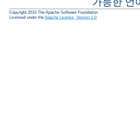
가능한 언
Copyright 2015 The Apache Software Foundation.
Licensed under the
Apache License, Version 2.0
.