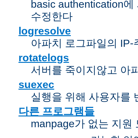
basic authentica
수정한다
logresolve
아파치 로그파일의 IP
rotatelogs
서버를 죽이지않고 아
suexec
실행을 위해 사용자를 변경한다
다른 프로그램들
manpage가 없는 지원