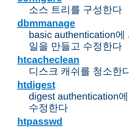
소스 트리를 구성한다
dbmmanage
basic authentica
일을 만들고 수정한다
htcacheclean
디스크 캐쉬를 청소한
htdigest
digest authentic
수정한다
htpasswd