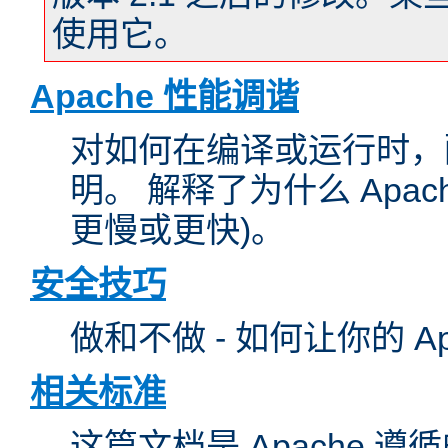
使用它。
Apache 性能调谐
对如何在编译或运行时，配
明。 解释了为什么 Apa
更慢或更快)。
安全技巧
做和不做 - 如何让你的 A
相关标准
这篇文档是 Apache 