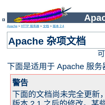
Apa
Apache
>
HTTP 服务器
>
文档
>
版本 2.4
Apache 杂项文档
可
下面是适用于 Apache 
警告
下面的文档尚未完全更新，以反
版本 2.1 之后的修改。