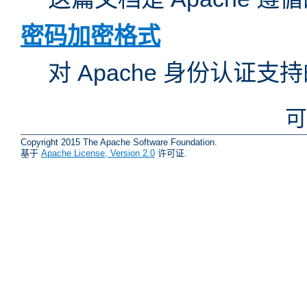
密码加密格式
对 Apache 身份认证
可
Copyright 2015 The Apache Software Foundation.
基于
Apache License, Version 2.0
许可证.