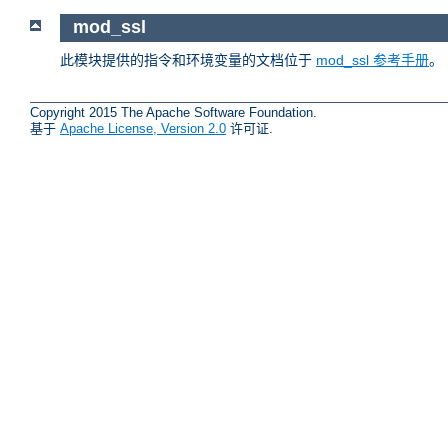
mod_ssl
此模块提供的指令和环境变量的文档位于
mod_ssl 参考手册
。
Copyright 2015 The Apache Software Foundation.
基于
Apache License, Version 2.0
许可证.