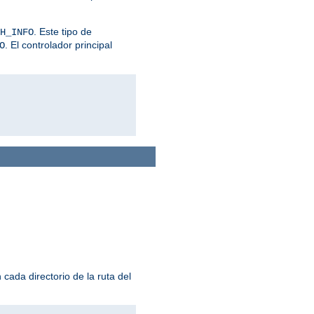
. Este tipo de
H_INFO
. El controlador principal
O
cada directorio de la ruta del